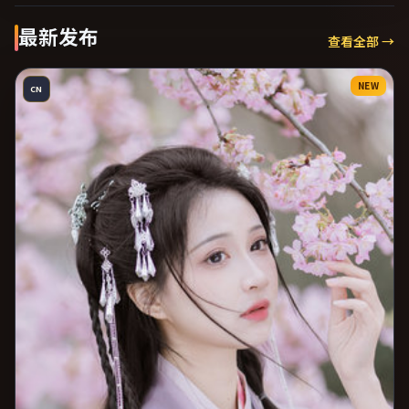
最新发布
查看全部 →
NEW
CN