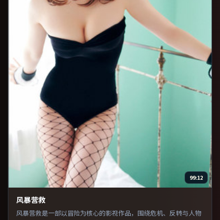
99:12
风暴营救
风暴营救是一部以冒险为核心的影视作品，围绕危机、反转与人物